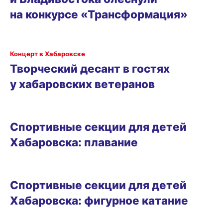
на конкурсе «Трансформация»
РАЗВЛЕЧЕНИЯ
Концерт в Хабаровске
Творческий десант в гостях
у хабаровских ветеранов
СПОРТИВНЫЕ СЕКЦИИ ДЛЯ ДЕТЕЙ ХАБАРОВСКА
Спортивные секции для детей
Хабаровска: плавание
СПОРТИВНЫЕ СЕКЦИИ ДЛЯ ДЕТЕЙ ХАБАРОВСКА
Спортивные секции для детей
Хабаровска: фигурное катание