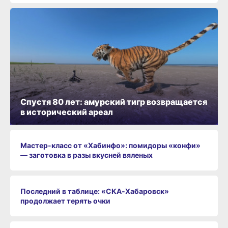
Спустя 80 лет: амурский тигр возвращается
в исторический ареал
Мастер-класс от «Хабинфо»: помидоры «конфи»
— заготовка в разы вкусней вяленых
Последний в таблице: «СКА‑Хабаровск»
продолжает терять очки