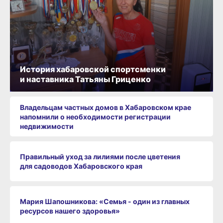
История хабаровской спортсменки
и наставника Татьяны Гриценко
Владельцам частных домов в Хабаровском крае
напомнили о необходимости регистрации
недвижимости
Правильный уход за лилиями после цветения
для садоводов Хабаровского края
Мария Шапошникова: «Семья - один из главных
ресурсов нашего здоровья»