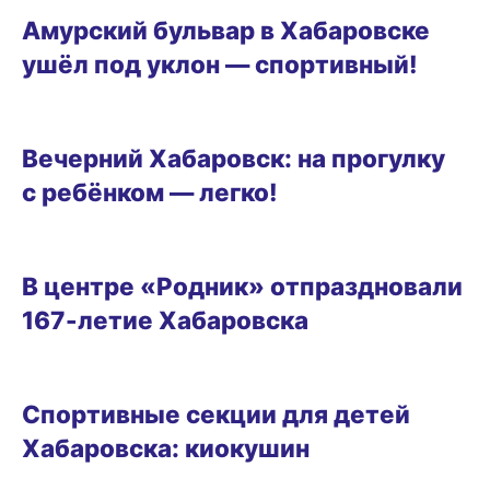
Амурский бульвар в Хабаровске
ушёл под уклон — спортивный!
ГОРОД
Вечерний Хабаровск: на прогулку
с ребёнком — легко!
ОБРАЗ ЖИЗНИ
В центре «Родник» отпраздновали
167-летие Хабаровска
СПОРТИВНЫЕ СЕКЦИИ ДЛЯ ДЕТЕЙ ХАБАРОВСКА
Спортивные секции для детей
Хабаровска: киокушин