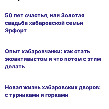
ОБРАЗ ЖИЗНИ
50 лет счастья, или Золотая
свадьба хабаровской семьи
Эрфорт
ОБРАЗ ЖИЗНИ
Опыт хабаровчанки: как стать
экоактивистом и что потом с этим
делать
ГОРОД
Новая жизнь хабаровских дворов:
с турниками и горками
ГОРОД