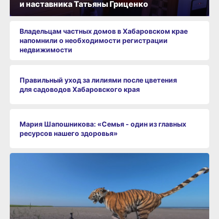
и наставника Татьяны Гриценко
Владельцам частных домов в Хабаровском крае
напомнили о необходимости регистрации
недвижимости
Правильный уход за лилиями после цветения
для садоводов Хабаровского края
Мария Шапошникова: «Семья - один из главных
ресурсов нашего здоровья»