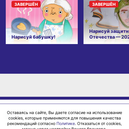
ЗАВЕРШЁН
ЗАВЕРШЁН
Нарисуй защитн
Нарисуй бабушку!
Отечества — 20
Оставаясь на сайте, Вы даете согласие на использование
cookies, которые применяются для повышения качества
рекомендаций согласно
Политике
. Отказаться от cookies,
можно через настройки Вашего браузера.