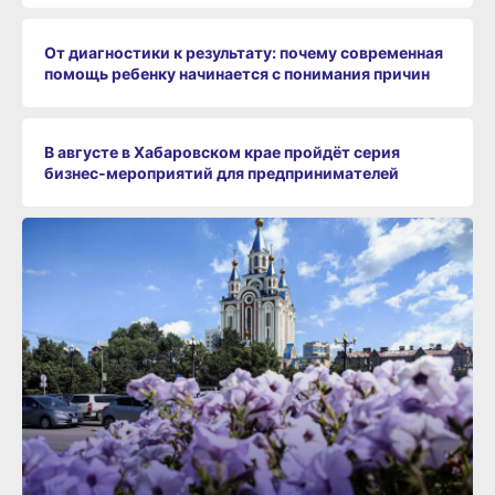
От диагностики к результату: почему современная
помощь ребенку начинается с понимания причин
В августе в Хабаровском крае пройдёт серия
бизнес‑мероприятий для предпринимателей