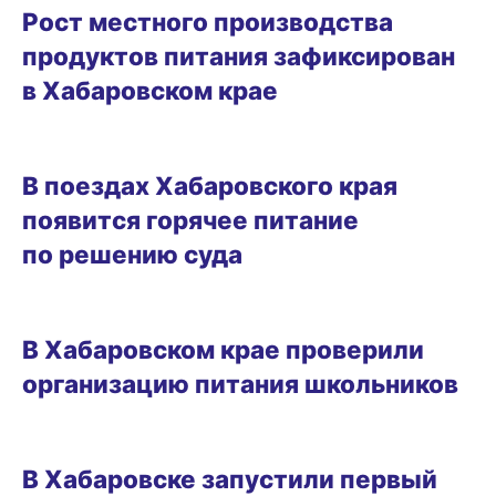
Рост местного производства
продуктов питания зафиксирован
в Хабаровском крае
17.12.2025 14:54
В поездах Хабаровского края
появится горячее питание
по решению суда
19.10.2025 12:02
В Хабаровском крае проверили
организацию питания школьников
24.06.2025 20:40
В Хабаровске запустили первый