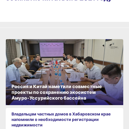
Россия и Китай наметили совместные
проекты по сохранению экосистем
Амуро‑Уссурийского бассейна
Владельцам частных домов в Хабаровском крае
напомнили о необходимости регистрации
недвижимости