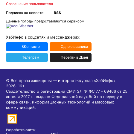
Соглашение пользователя
Подписка на новости:
RSS
Данные погоды предоставляются сервисом
ХабИнфо в соцсетях и мессенджерах:
ВКонтакте
Одноклассники
Телеграм
Перейти в
Дзен
© Все права защищены — интернет-журнал «ХабИнфо»,
2026.
16+
Свидетельство о регистрации СМИ ЭЛ № ФС 77 - 69466 от 25
апреля 2017 г., выдано Федеральной службой по надзору в
сфере связи, информационных технологий и массовых
коммуникаций.
Разработка сайта: