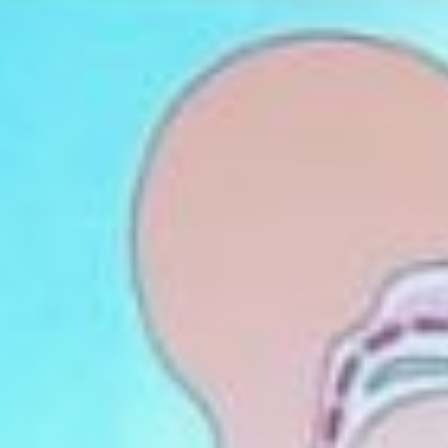
Фото: freepik
— Он необходим для массы