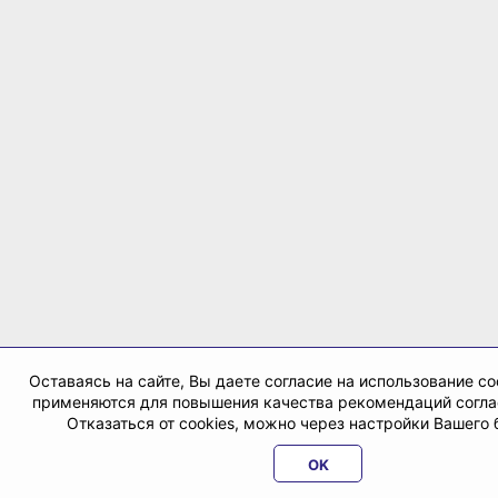
Оставаясь на сайте, Вы даете согласие на использование co
применяются для повышения качества рекомендаций согл
Отказаться от cookies, можно через настройки Вашего 
OK