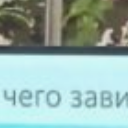
возрасте, как правило,
возрастает.