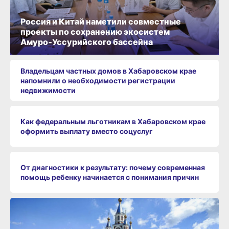
Россия и Китай наметили совместные
проекты по сохранению экосистем
Амуро‑Уссурийского бассейна
Владельцам частных домов в Хабаровском крае
напомнили о необходимости регистрации
недвижимости
Как федеральным льготникам в Хабаровском крае
оформить выплату вместо соцуслуг
От диагностики к результату: почему современная
помощь ребенку начинается с понимания причин