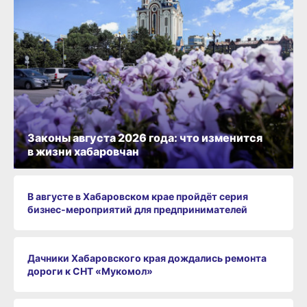
Законы августа 2026 года: что изменится
в жизни хабаровчан
В августе в Хабаровском крае пройдёт серия
бизнес‑мероприятий для предпринимателей
Дачники Хабаровского края дождались ремонта
дороги к СНТ «Мукомол»