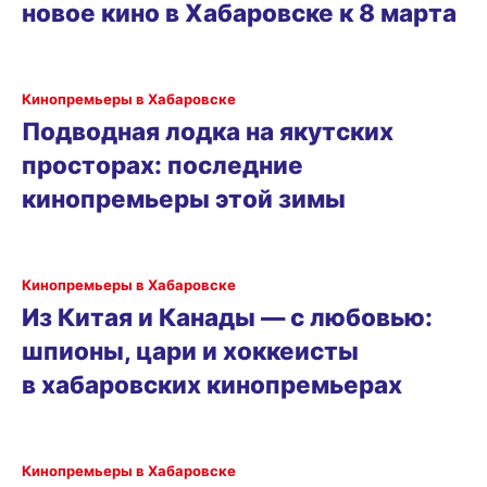
новое кино в Хабаровске к 8 марта
Кинопремьеры в Хабаровске
Подводная лодка на якутских
просторах: последние
кинопремьеры этой зимы
Кинопремьеры в Хабаровске
Из Китая и Канады — с любовью:
шпионы, цари и хоккеисты
в хабаровских кинопремьерах
Кинопремьеры в Хабаровске