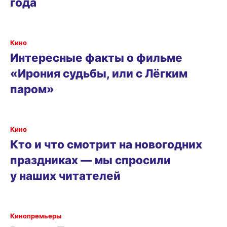
года
Кино
Интересные факты о фильме
«Ирония судьбы, или с Лёгким
паром»
Кино
Кто и что смотрит на новогодних
праздниках — мы спросили
у наших читателей
Кинопремьеры