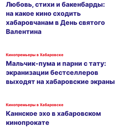
Любовь, стихи и бакенбарды:
на какое кино сходить
хабаровчанам в День святого
Валентина
Кинопремьеры в Хабаровске
Мальчик-пума и парни с тату:
экранизации бестселлеров
выходят на хабаровские экраны
Кинопремьеры в Хабаровске
Каннское эхо в хабаровском
кинопрокате