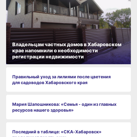
Владельцам частных домов в Хабаровском
крае напомнили о необходимости
регистрации недвижимости
Правильный уход за лилиями после цветения
для садоводов Хабаровского края
Мария Шапошникова: «Семья - один из главных
ресурсов нашего здоровья»
Последний в таблице: «СКА‑Хабаровск»