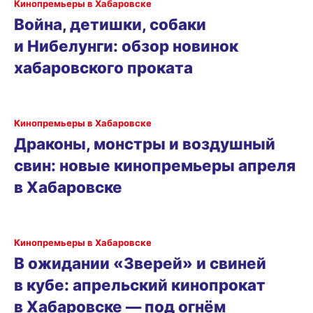
Кинопремьеры в Хабаровске
Война, детишки, собаки
и Нибелунги: обзор новинок
хабаровского проката
Кинопремьеры в Хабаровске
Драконы, монстры и воздушный
свин: новые кинопремьеры апреля
в Хабаровске
Кинопремьеры в Хабаровске
В ожидании «Зверей» и свиней
в кубе: апрельский кинопрокат
в Хабаровске — под огнём