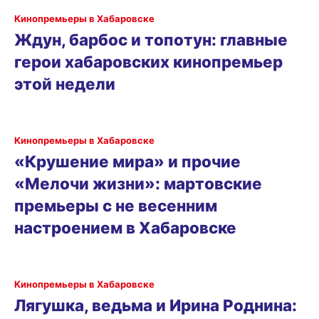
Кинопремьеры в Хабаровске
Ждун, барбос и топотун: главные
герои хабаровских кинопремьер
этой недели
Кинопремьеры в Хабаровске
«Крушение мира» и прочие
«Мелочи жизни»: мартовские
премьеры с не весенним
настроением в Хабаровске
Кинопремьеры в Хабаровске
Лягушка, ведьма и Ирина Роднина: