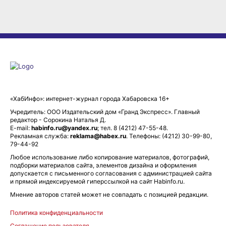
«ХабИнфо»: интернет-журнал города Хабаровска 16+
Учредитель: ООО Издательский дом «Гранд Экспресс». Главный
редактор - Сорокина Наталья Д.
E-mail:
habinfo.ru@yandex.ru
; тел. 8 (4212) 47-55-48.
Рекламная служба:
reklama@habex.ru
. Телефоны: (4212) 30-99-80,
79-44-92
Любое использование либо копирование материалов, фотографий,
подборки материалов сайта, элементов дизайна и оформления
допускается с письменного согласования с администрацией сайта
и прямой индексируемой гиперссылкой на сайт Habinfo.ru.
Мнение авторов статей может не совпадать с позицией редакции.
Политика конфиденциальности
Соглашение пользователя