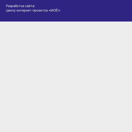
Разработка сайта:
Центр интернет-проектов «МОЁ!»