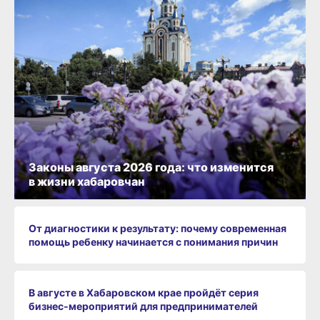
Законы августа 2026 года: что изменится
в жизни хабаровчан
От диагностики к результату: почему современная
помощь ребенку начинается с понимания причин
В августе в Хабаровском крае пройдёт серия
бизнес‑мероприятий для предпринимателей