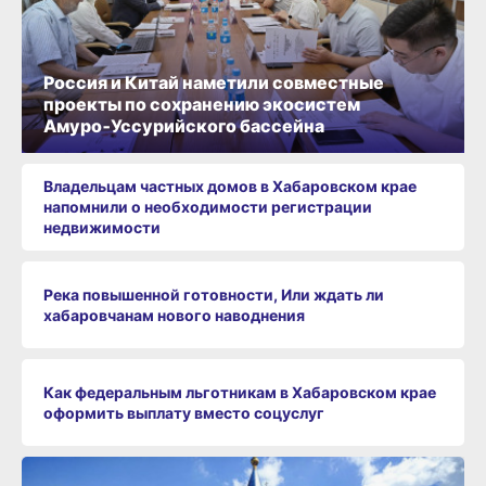
Россия и Китай наметили совместные
проекты по сохранению экосистем
Амуро‑Уссурийского бассейна
Владельцам частных домов в Хабаровском крае
напомнили о необходимости регистрации
недвижимости
Река повышенной готовности, Или ждать ли
хабаровчанам нового наводнения
Как федеральным льготникам в Хабаровском крае
оформить выплату вместо соцуслуг