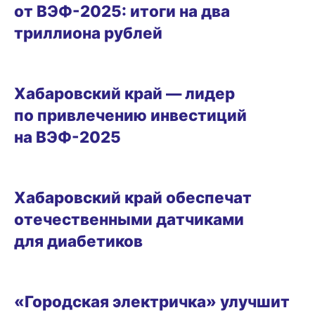
от ВЭФ-2025: итоги на два
триллиона рублей
08.09.2025 17:07
Хабаровский край — лидер
по привлечению инвестиций
на ВЭФ-2025
08.09.2025 11:15
Хабаровский край обеспечат
отечественными датчиками
для диабетиков
06.09.2025 13:23
«Городская электричка» улучшит