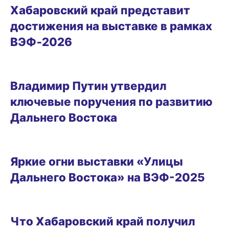
Хабаровский край представит
достижения на выставке в рамках
ВЭФ‑2026
05.11.2025 17:24
Владимир Путин утвердил
ключевые поручения по развитию
Дальнего Востока
ВИТРИНА
Яркие огни выставки «Улицы
Дальнего Востока» на ВЭФ-2025
ГОРОД
Что Хабаровский край получил