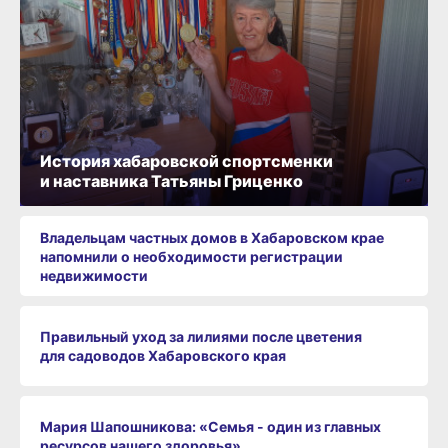
История хабаровской спортсменки
и наставника Татьяны Гриценко
Владельцам частных домов в Хабаровском крае
напомнили о необходимости регистрации
недвижимости
Правильный уход за лилиями после цветения
для садоводов Хабаровского края
Мария Шапошникова: «Семья - один из главных
ресурсов нашего здоровья»