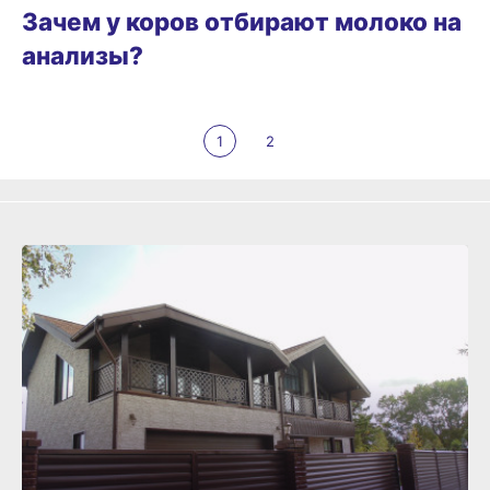
Зачем у коров отбирают молоко на
анализы?
1
2