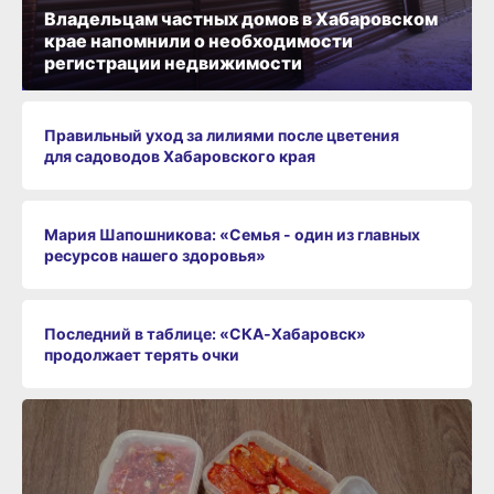
Владельцам частных домов в Хабаровском
крае напомнили о необходимости
регистрации недвижимости
Правильный уход за лилиями после цветения
для садоводов Хабаровского края
Мария Шапошникова: «Семья - один из главных
ресурсов нашего здоровья»
Последний в таблице: «СКА‑Хабаровск»
продолжает терять очки