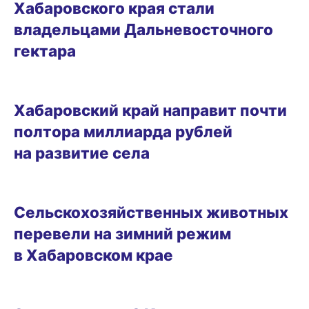
Хабаровского края стали
владельцами Дальневосточного
гектара
25.01.2025 09:42
Хабаровский край направит почти
полтора миллиарда рублей
на развитие села
13.11.2024 15:30
Сельскохозяйственных животных
перевели на зимний режим
в Хабаровском крае
БИЗНЕС