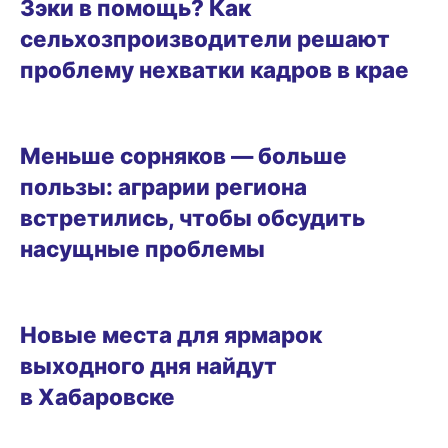
Зэки в помощь? Как
сельхозпроизводители решают
проблему нехватки кадров в крае
ДАЧНЫЕ ДЕЛА
Меньше сорняков — больше
пользы: аграрии региона
встретились, чтобы обсудить
насущные проблемы
05.08.2024 11:15
Новые места для ярмарок
выходного дня найдут
в Хабаровске