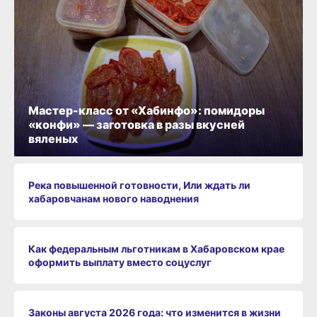
Мастер-класс от «Хабинфо»: помидоры
«конфи» — заготовка в разы вкусней
вяленых
Река повышенной готовности, Или ждать ли
хабаровчанам нового наводнения
Как федеральным льготникам в Хабаровском крае
оформить выплату вместо соцуслуг
Законы августа 2026 года: что изменится в жизни