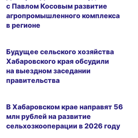
с Павлом Косовым развитие
агропромышленного комплекса
в регионе
01.03.2026 12:33
Будущее сельского хозяйства
Хабаровского края обсудили
на выездном заседании
правительства
17.01.2026 11:31
В Хабаровском крае направят 56
млн рублей на развитие
сельхозкооперации в 2026 году