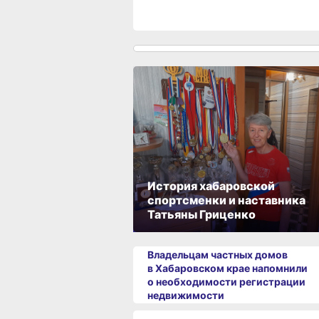
История хабаровской
спортсменки и наставника
Татьяны Гриценко
Владельцам частных домов
в Хабаровском крае напомнили
о необходимости регистрации
недвижимости