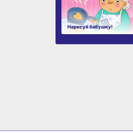
Нарисуй бабушку!