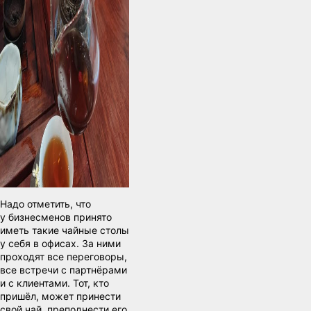
Надо отметить, что
у бизнесменов принято
иметь такие чайные столы
у себя в офисах. За ними
проходят все переговоры,
все встречи с партнёрами
и с клиентами. Тот, кто
пришёл, может принести
свой чай, преподнести его