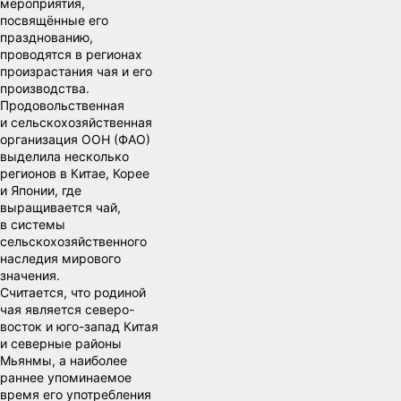
мероприятия,
посвящённые его
празднованию,
проводятся в регионах
произрастания чая и его
производства.
Продовольственная
и сельскохозяйственная
организация ООН (ФАО)
выделила несколько
регионов в Китае, Корее
и Японии, где
выращивается чай,
в системы
сельскохозяйственного
наследия мирового
значения.
Считается, что родиной
чая является северо-
восток и юго-запад Китая
и северные районы
Мьянмы, а наиболее
раннее упоминаемое
время его употребления