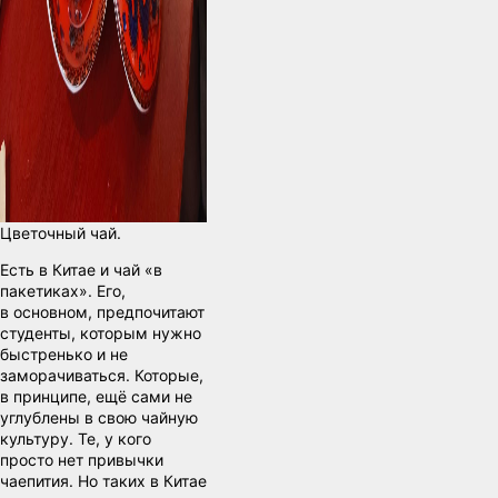
Цветочный чай.
Есть в Китае и чай «в
пакетиках». Его,
в основном, предпочитают
студенты, которым нужно
быстренько и не
заморачиваться. Которые,
в принципе, ещё сами не
углублены в свою чайную
культуру. Те, у кого
просто нет привычки
чаепития. Но таких в Китае