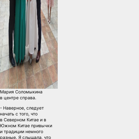
Мария Соломыкина
в центре справа.
- Наверное, следует
начать с того, что
в Северном Китае и в
Южном Китае привычки
и традиции немного
разные. Я слышала, что