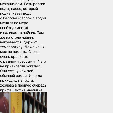
механизмом. Есть разлив
воды, насос, который
подкачивает воду
с баллона (баллон с водой
меняют по мере
необходимости)
и наливает в чайник. Там
же на столе чайник
нагревается, держит
температуру. Даже чашки
можно помыть. Столы
очень красивые,
с разными узорами. И это
не привилегия богатых.
Они есть у каждой
обычной семьи. И когда
приходишь в гости,
хозяева в первую очередь
приглашают на чаепитие.