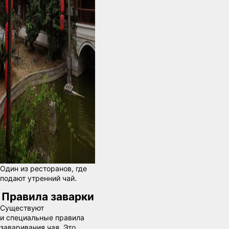
Один из ресторанов, где
подают утренний чай.
Правила заварки
Существуют
и специальные правила
заваривания чая. Это