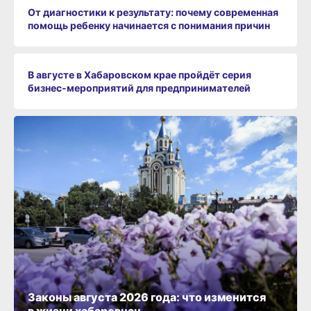
От диагностики к результату: почему современная
помощь ребенку начинается с понимания причин
В августе в Хабаровском крае пройдёт серия
бизнес‑мероприятий для предпринимателей
Законы августа 2026 года: что изменится