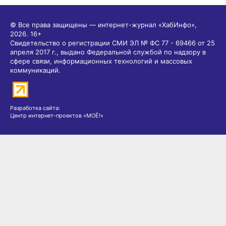
© Все права защищены — интернет-журнал «ХабИнфо»,
2026.
16+
Свидетельство о регистрации СМИ ЭЛ № ФС 77 - 69466 от 25
апреля 2017 г., выдано Федеральной службой по надзору в
сфере связи, информационных технологий и массовых
коммуникаций.
Разработка сайта:
Центр интернет-проектов «МОЁ!»