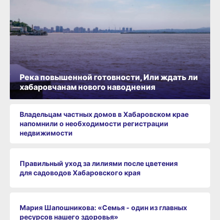
Река повышенной готовности, Или ждать ли
хабаровчанам нового наводнения
Владельцам частных домов в Хабаровском крае
напомнили о необходимости регистрации
недвижимости
Правильный уход за лилиями после цветения
для садоводов Хабаровского края
Мария Шапошникова: «Семья - один из главных
ресурсов нашего здоровья»