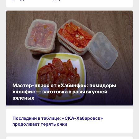
Мастер-класс от «Хабинфо»: помидоры
«конфи» — заготовка в разы вкусней
вяленых
Последний в таблице: «СКА‑Хабаровск»
продолжает терять очки