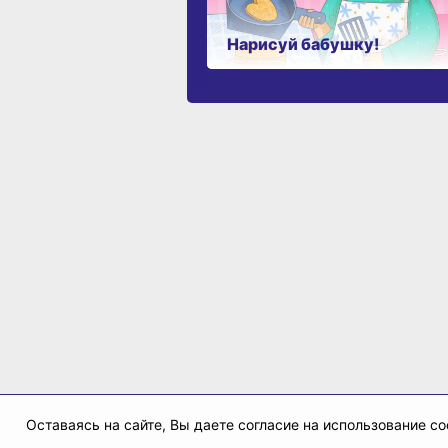
Нарисуй бабушку!
Оставаясь на сайте, Вы даете согласие на использование 