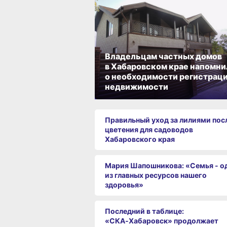
Владельцам частных домов
в Хабаровском крае напомни
о необходимости регистрац
недвижимости
Правильный уход за лилиями пос
цветения для садоводов
Хабаровского края
Мария Шапошникова: «Семья - о
из главных ресурсов нашего
здоровья»
Последний в таблице:
«СКА‑Хабаровск» продолжает