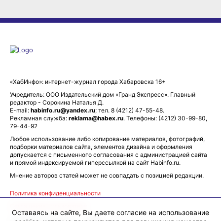
«ХабИнфо»: интернет-журнал города Хабаровска 16+
Учредитель: ООО Издательский дом «Гранд Экспресс». Главный
редактор - Сорокина Наталья Д.
E-mail:
habinfo.ru@yandex.ru
; тел. 8 (4212) 47-55-48.
Рекламная служба:
reklama@habex.ru
. Телефоны: (4212) 30-99-80,
79-44-92
Любое использование либо копирование материалов, фотографий,
подборки материалов сайта, элементов дизайна и оформления
допускается с письменного согласования с администрацией сайта
и прямой индексируемой гиперссылкой на сайт Habinfo.ru.
Мнение авторов статей может не совпадать с позицией редакции.
Политика конфиденциальности
Соглашение пользователя
Оставаясь на сайте, Вы даете согласие на использование