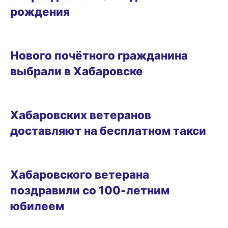
рождения
26.05.2025 18:15
Нового почётного гражданина
выбрали в Хабаровске
16.05.2025 11:08
Хабаровских ветеранов
доставляют на бесплатном такси
16.02.2025 22:30
Хабаровского ветерана
поздравили со 100-летним
юбилеем