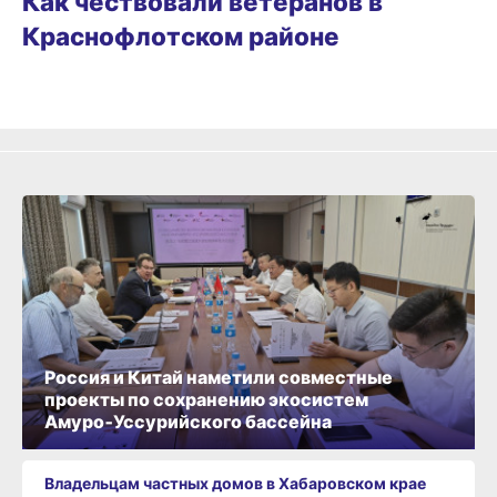
Как чествовали ветеранов в
Краснофлотском районе
Россия и Китай наметили совместные
проекты по сохранению экосистем
Амуро‑Уссурийского бассейна
Владельцам частных домов в Хабаровском крае