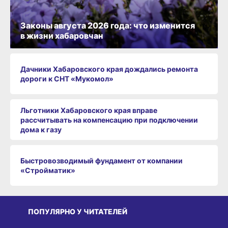
Законы августа 2026 года: что изменится
в жизни хабаровчан
Дачники Хабаровского края дождались ремонта
дороги к СНТ «Мукомол»
Льготники Хабаровского края вправе
рассчитывать на компенсацию при подключении
дома к газу
Быстровозводимый фундамент от компании
«Стройматик»
ПОПУЛЯРНО У ЧИТАТЕЛЕЙ