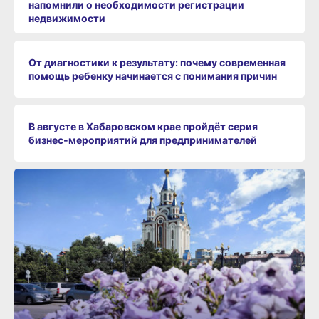
напомнили о необходимости регистрации
недвижимости
От диагностики к результату: почему современная
помощь ребенку начинается с понимания причин
В августе в Хабаровском крае пройдёт серия
бизнес‑мероприятий для предпринимателей