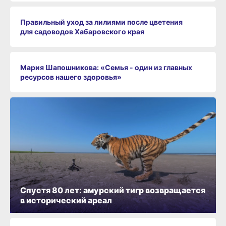
Правильный уход за лилиями после цветения
для садоводов Хабаровского края
Мария Шапошникова: «Семья - один из главных
ресурсов нашего здоровья»
Спустя 80 лет: амурский тигр возвращается
в исторический ареал