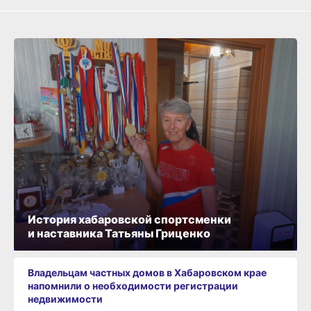
История хабаровской спортсменки
и наставника Татьяны Гриценко
Владельцам частных домов в Хабаровском крае
напомнили о необходимости регистрации
недвижимости