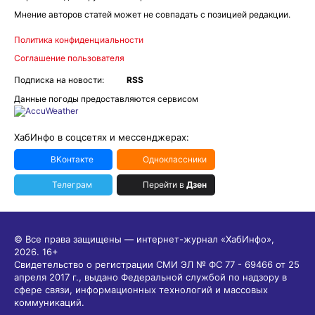
Мнение авторов статей может не совпадать с позицией редакции.
Политика конфиденциальности
Соглашение пользователя
Подписка на новости:
RSS
Данные погоды предоставляются сервисом
ХабИнфо в соцсетях и мессенджерах:
ВКонтакте
Одноклассники
Телеграм
Перейти в
Дзен
© Все права защищены — интернет-журнал «ХабИнфо»,
2026.
16+
Свидетельство о регистрации СМИ ЭЛ № ФС 77 - 69466 от 25
апреля 2017 г., выдано Федеральной службой по надзору в
сфере связи, информационных технологий и массовых
коммуникаций.