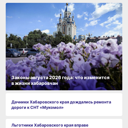
Законы августа 2026 года: что изменится
в жизни хабаровчан
Дачники Хабаровского края дождались ремонта
дороги к СНТ «Мукомол»
Льготники Хабаровского края вправе