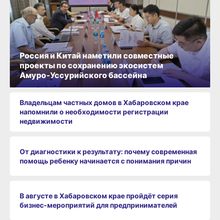
Россия и Китай наметили совместные
проекты по сохранению экосистем
Амуро‑Уссурийского бассейна
Владельцам частных домов в Хабаровском крае
напомнили о необходимости регистрации
недвижимости
От диагностики к результату: почему современная
помощь ребенку начинается с понимания причин
В августе в Хабаровском крае пройдёт серия
бизнес‑мероприятий для предпринимателей