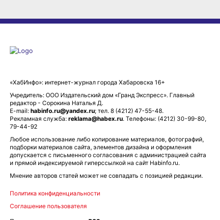
«ХабИнфо»: интернет-журнал города Хабаровска 16+
Учредитель: ООО Издательский дом «Гранд Экспресс». Главный
редактор - Сорокина Наталья Д.
E-mail:
habinfo.ru@yandex.ru
; тел. 8 (4212) 47-55-48.
Рекламная служба:
reklama@habex.ru
. Телефоны: (4212) 30-99-80,
79-44-92
Любое использование либо копирование материалов, фотографий,
подборки материалов сайта, элементов дизайна и оформления
допускается с письменного согласования с администрацией сайта
и прямой индексируемой гиперссылкой на сайт Habinfo.ru.
Мнение авторов статей может не совпадать с позицией редакции.
Политика конфиденциальности
Соглашение пользователя