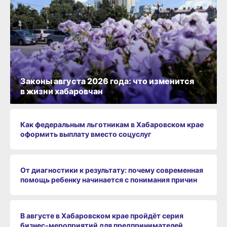
Законы августа 2026 года: что изменится
в жизни хабаровчан
Как федеральным льготникам в Хабаровском крае
оформить выплату вместо соцуслуг
От диагностики к результату: почему современная
помощь ребенку начинается с понимания причин
В августе в Хабаровском крае пройдёт серия
бизнес‑мероприятий для предпринимателей