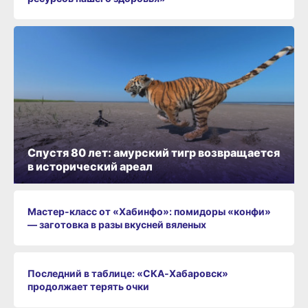
Спустя 80 лет: амурский тигр возвращается
в исторический ареал
Мастер-класс от «Хабинфо»: помидоры «конфи»
— заготовка в разы вкусней вяленых
Последний в таблице: «СКА‑Хабаровск»
продолжает терять очки