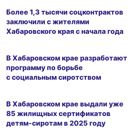
25.09.2025 11:15
Более 1,3 тысячи соцконтрактов
заключили с жителями
Хабаровского края с начала года
11.09.2025 11:54
В Хабаровском крае разработают
программу по борьбе
с социальным сиротством
01.09.2025 17:15
В Хабаровском крае выдали уже
85 жилищных сертификатов
детям-сиротам в 2025 году