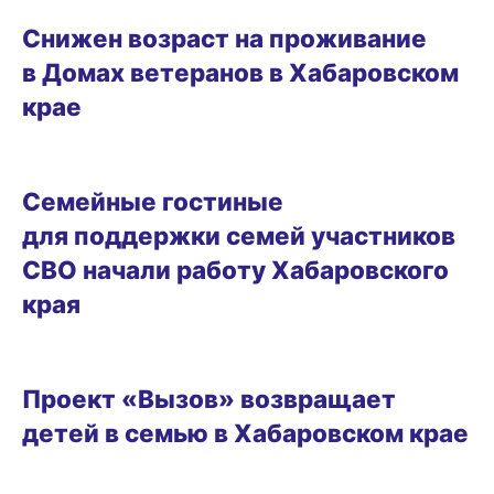
ЛЬГОТЫ И ПЕНСИИ
Снижен возраст на проживание
в Домах ветеранов в Хабаровском
крае
21.08.2025 15:22
Семейные гостиные
для поддержки семей участников
СВО начали работу Хабаровского
края
ГОРОД
Проект «Вызов» возвращает
детей в семью в Хабаровском крае
03.07.2025 13:13