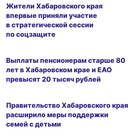
Жители Хабаровского края
впервые приняли участие
в стратегической сессии
по соцзащите
04.03.2026 12:42
Выплаты пенсионерам старше 80
лет в Хабаровском крае и ЕАО
превысят 20 тысяч рублей
08.01.2026 16:46
Правительство Хабаровского края
расширило меры поддержки
семей с детьми