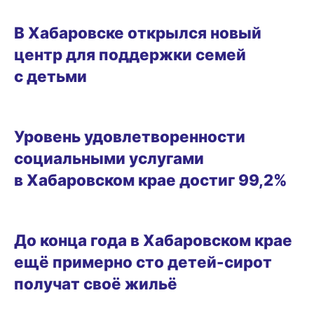
28.11.2025 11:01
В Хабаровске открылся новый
центр для поддержки семей
с детьми
12.11.2025 14:31
Уровень удовлетворенности
социальными услугами
в Хабаровском крае достиг 99,2%
15.10.2025 08:58
До конца года в Хабаровском крае
ещё примерно сто детей-сирот
получат своё жильё