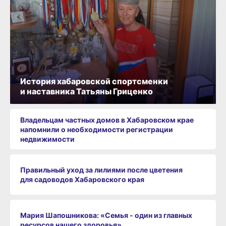
История хабаровской спортсменки
и наставника Татьяны Гриценко
Владельцам частных домов в Хабаровском крае
напомнили о необходимости регистрации
недвижимости
Правильный уход за лилиями после цветения
для садоводов Хабаровского края
Мария Шапошникова: «Семья - один из главных
ресурсов нашего здоровья»