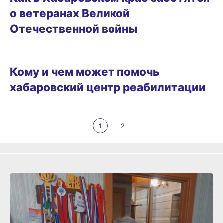
о ветеранах Великой
Отечественной войны
ЗДОРОВЬЕ
Кому и чем может помочь
хабаровский центр реабилитации
1
2