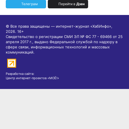
Телеграм
Перейти в
Дзен
© Все права защищены — интернет-журнал «ХабИнфо»,
2026.
16+
Свидетельство о регистрации СМИ ЭЛ № ФС 77 - 69466 от 25
апреля 2017 г., выдано Федеральной службой по надзору в
сфере связи, информационных технологий и массовых
коммуникаций.
Разработка сайта:
Центр интернет-проектов «МОЁ!»