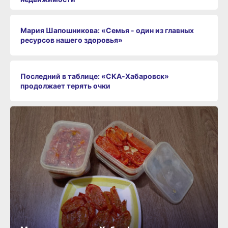
Мария Шапошникова: «Семья - один из главных
ресурсов нашего здоровья»
Последний в таблице: «СКА‑Хабаровск»
продолжает терять очки