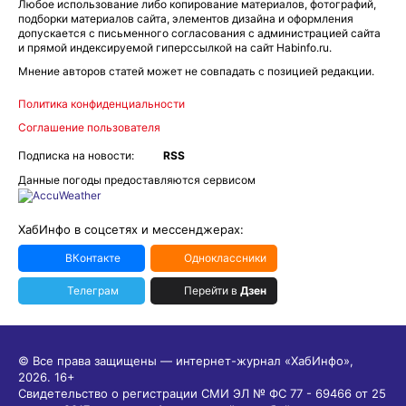
Любое использование либо копирование материалов, фотографий,
подборки материалов сайта, элементов дизайна и оформления
допускается с письменного согласования с администрацией сайта
и прямой индексируемой гиперссылкой на сайт Habinfo.ru.
Мнение авторов статей может не совпадать с позицией редакции.
Политика конфиденциальности
Соглашение пользователя
Подписка на новости:
RSS
Данные погоды предоставляются сервисом
ХабИнфо в соцсетях и мессенджерах:
ВКонтакте
Одноклассники
Телеграм
Перейти в
Дзен
© Все права защищены — интернет-журнал «ХабИнфо»,
2026.
16+