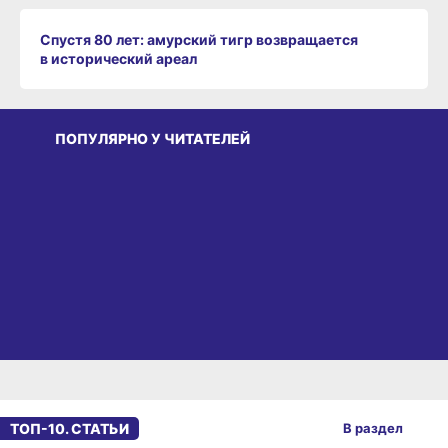
Спустя 80 лет: амурский тигр возвращается
в исторический ареал
ПОПУЛЯРНО У ЧИТАТЕЛЕЙ
РЕКЛАМА
ТОП-10. СТАТЬИ
В раздел