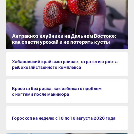
Антракноз клубники на Дальнем Востоке:
как спасти урожай и не потерять кусты
Хабаровский край выстраивает стратегию роста
рыбохозяйственного комплекса
Красота без риска: как избежать проблем
с ногтями после маникюра
Гороскоп на неделю с 10 по 16 августа 2026 года