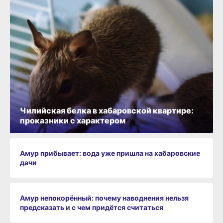
Чилийская белка в хабаровской квартире:
проказники с характером
Амур прибывает: вода уже пришла на хабаровские
дачи
Амур непокорённый: почему наводнения нельзя
предсказать и с чем придётся считаться