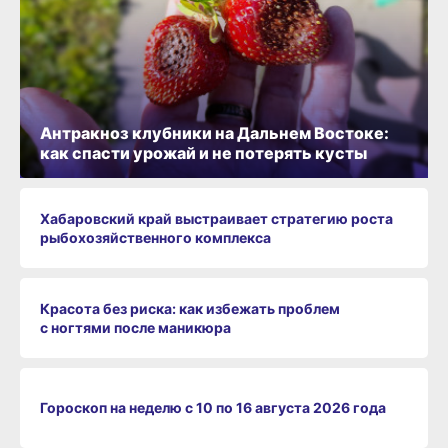
Антракноз клубники на Дальнем Востоке:
как спасти урожай и не потерять кусты
Хабаровский край выстраивает стратегию роста
рыбохозяйственного комплекса
Красота без риска: как избежать проблем
с ногтями после маникюра
Гороскоп на неделю с 10 по 16 августа 2026 года