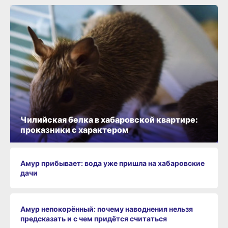
Чилийская белка в хабаровской квартире:
проказники с характером
Амур прибывает: вода уже пришла на хабаровские
дачи
Амур непокорённый: почему наводнения нельзя
предсказать и с чем придётся считаться