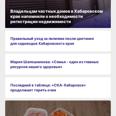
Правильный уход за лилиями после цветения
для садоводов Хабаровского края
Мария Шапошникова: «Семья - один из главных
ресурсов нашего здоровья»
Последний в таблице: «СКА‑Хабаровск»
продолжает терять очки