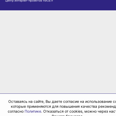
Оставаясь на сайте, Вы даете согласие на использование co
которые применяются для повышения качества рекомен
согласно
Политике
. Отказаться от cookies, можно через на