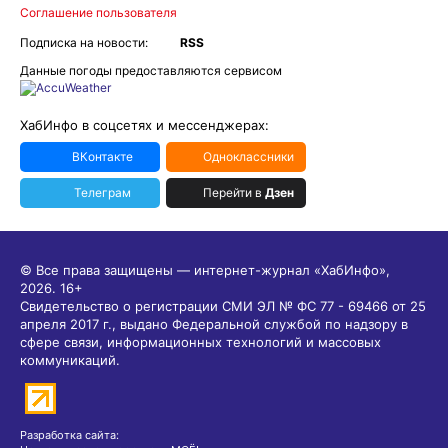
ХабИнфо в соцсетях и мессенджерах:
ВКонтакте
Одноклассники
Телеграм
Перейти в
Дзен
© Все права защищены — интернет-журнал «ХабИнфо»,
2026.
16+
Свидетельство о регистрации СМИ ЭЛ № ФС 77 - 69466 от 25
апреля 2017 г., выдано Федеральной службой по надзору в
сфере связи, информационных технологий и массовых
коммуникаций.
Разработка сайта:
Центр интернет-проектов «МОЁ!»