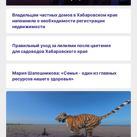
Владельцам частных домов в Хабаровском крае
напомнили о необходимости регистрации
недвижимости
Правильный уход за лилиями после цветения
для садоводов Хабаровского края
Мария Шапошникова: «Семья - один из главных
ресурсов нашего здоровья»