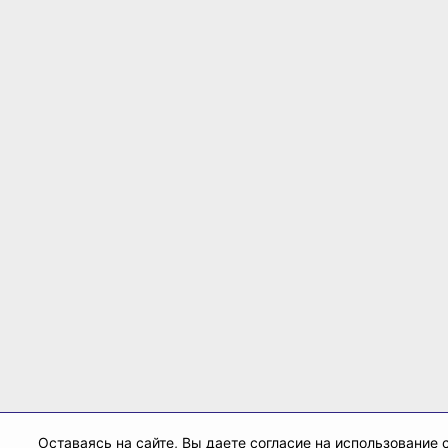
Оставаясь на сайте, Вы даете согласие на использование 