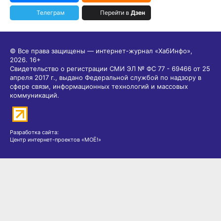
Телеграм
Перейти в
Дзен
© Все права защищены — интернет-журнал «ХабИнфо»,
2026.
16+
Свидетельство о регистрации СМИ ЭЛ № ФС 77 - 69466 от 25
апреля 2017 г., выдано Федеральной службой по надзору в
сфере связи, информационных технологий и массовых
коммуникаций.
Разработка сайта:
Центр интернет-проектов «МОЁ!»