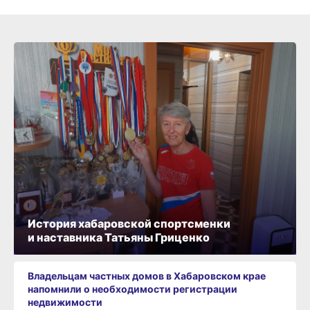
История хабаровской спортсменки
и наставника Татьяны Гриценко
Владельцам частных домов в Хабаровском крае
напомнили о необходимости регистрации
недвижимости