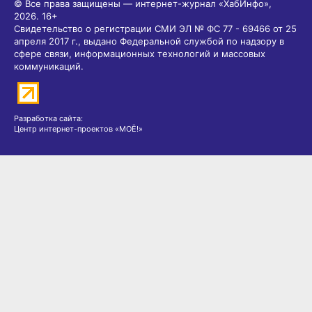
© Все права защищены — интернет-журнал «ХабИнфо»,
2026.
16+
Свидетельство о регистрации СМИ ЭЛ № ФС 77 - 69466 от 25
апреля 2017 г., выдано Федеральной службой по надзору в
сфере связи, информационных технологий и массовых
коммуникаций.
Разработка сайта:
Центр интернет-проектов «МОЁ!»