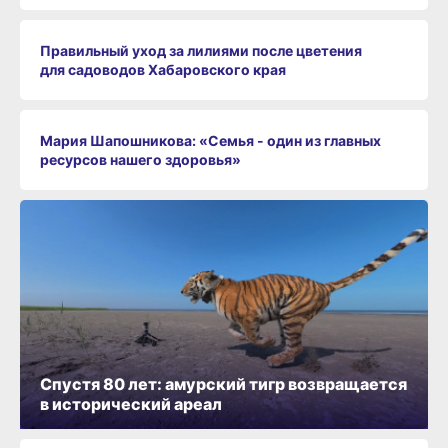
Правильный уход за лилиями после цветения
для садоводов Хабаровского края
Мария Шапошникова: «Семья - один из главных
ресурсов нашего здоровья»
Спустя 80 лет: амурский тигр возвращается
в исторический ареал