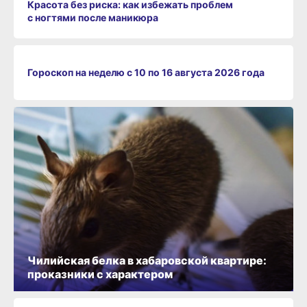
Красота без риска: как избежать проблем
с ногтями после маникюра
Гороскоп на неделю с 10 по 16 августа 2026 года
Чилийская белка в хабаровской квартире:
проказники с характером