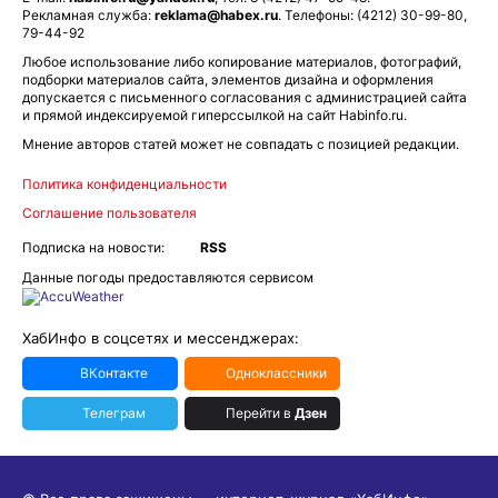
Рекламная служба:
reklama@habex.ru
. Телефоны: (4212) 30-99-80,
79-44-92
Любое использование либо копирование материалов, фотографий,
подборки материалов сайта, элементов дизайна и оформления
допускается с письменного согласования с администрацией сайта
и прямой индексируемой гиперссылкой на сайт Habinfo.ru.
Мнение авторов статей может не совпадать с позицией редакции.
Политика конфиденциальности
Соглашение пользователя
Подписка на новости:
RSS
Данные погоды предоставляются сервисом
ХабИнфо в соцсетях и мессенджерах:
ВКонтакте
Одноклассники
Телеграм
Перейти в
Дзен