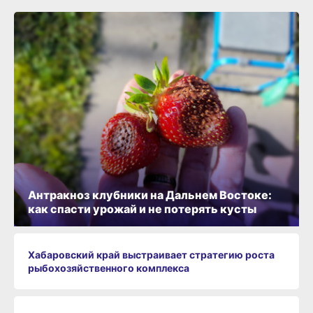
Антракноз клубники на Дальнем Востоке:
как спасти урожай и не потерять кусты
Хабаровский край выстраивает стратегию роста
рыбохозяйственного комплекса