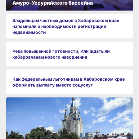
Амуро‑Уссурийского бассейна
Владельцам частных домов в Хабаровском крае
напомнили о необходимости регистрации
недвижимости
Река повышенной готовности, Или ждать ли
хабаровчанам нового наводнения
Как федеральным льготникам в Хабаровском крае
оформить выплату вместо соцуслуг