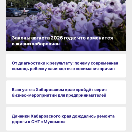
Законы августа 2026 года: что изменится
в жизни хабаровчан
От диагностики к результату: почему современная
помощь ребенку начинается с понимания причин
В августе в Хабаровском крае пройдёт серия
бизнес‑мероприятий для предпринимателей
Дачники Хабаровского края дождались ремонта
дороги к СНТ «Мукомол»