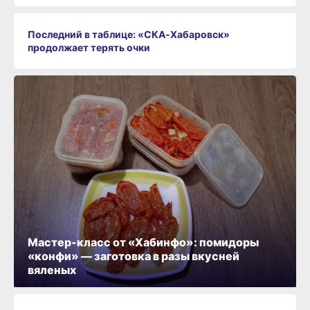
Последний в таблице: «СКА‑Хабаровск»
продолжает терять очки
Мастер-класс от «Хабинфо»: помидоры
«конфи» — заготовка в разы вкусней
вяленых