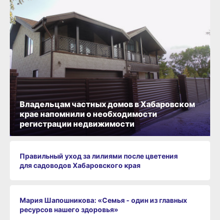
Владельцам частных домов в Хабаровском
крае напомнили о необходимости
регистрации недвижимости
Правильный уход за лилиями после цветения
для садоводов Хабаровского края
Мария Шапошникова: «Семья - один из главных
ресурсов нашего здоровья»