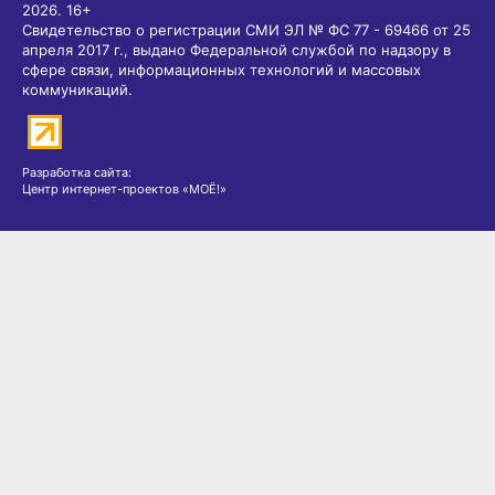
2026.
16+
Свидетельство о регистрации СМИ ЭЛ № ФС 77 - 69466 от 25
апреля 2017 г., выдано Федеральной службой по надзору в
сфере связи, информационных технологий и массовых
коммуникаций.
Разработка сайта:
Центр интернет-проектов «МОЁ!»