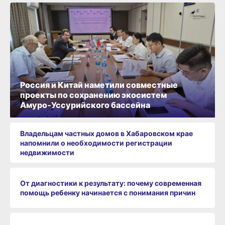
Россия и Китай наметили совместные
проекты по сохранению экосистем
Амуро‑Уссурийского бассейна
Владельцам частных домов в Хабаровском крае
напомнили о необходимости регистрации
недвижимости
От диагностики к результату: почему современная
помощь ребенку начинается с понимания причин