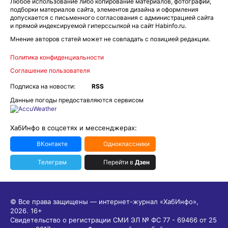
Любое использование либо копирование материалов, фотографий,
подборки материалов сайта, элементов дизайна и оформления
допускается с письменного согласования с администрацией сайта
и прямой индексируемой гиперссылкой на сайт Habinfo.ru.
Мнение авторов статей может не совпадать с позицией редакции.
Политика конфиденциальности
Соглашение пользователя
Подписка на новости:
RSS
Данные погоды предоставляются сервисом
ХабИнфо в соцсетях и мессенджерах:
ВКонтакте
Одноклассники
Телеграм
Перейти в
Дзен
© Все права защищены — интернет-журнал «ХабИнфо»,
2026.
16+
Свидетельство о регистрации СМИ ЭЛ № ФС 77 - 69466 от 25