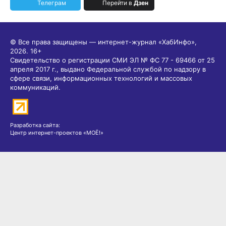
Телеграм
Перейти в
Дзен
© Все права защищены — интернет-журнал «ХабИнфо»,
2026.
16+
Свидетельство о регистрации СМИ ЭЛ № ФС 77 - 69466 от 25
апреля 2017 г., выдано Федеральной службой по надзору в
сфере связи, информационных технологий и массовых
коммуникаций.
Разработка сайта:
Центр интернет-проектов «МОЁ!»