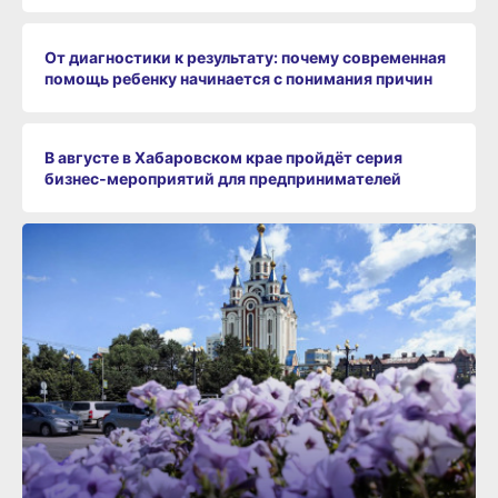
От диагностики к результату: почему современная
помощь ребенку начинается с понимания причин
В августе в Хабаровском крае пройдёт серия
бизнес‑мероприятий для предпринимателей