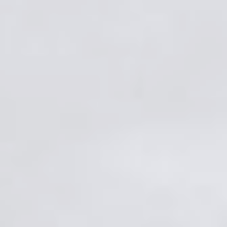
Один из первых пунктов туристической программы —