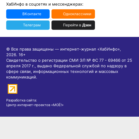
ХабИнфо в соцсетях и мессенджерах:
ВКонтакте
Одноклассники
Телеграм
Перейти в
Дзен
© Все права защищены — интернет-журнал «ХабИнфо»,
2026.
16+
Свидетельство о регистрации СМИ ЭЛ № ФС 77 - 69466 от 25
апреля 2017 г., выдано Федеральной службой по надзору в
сфере связи, информационных технологий и массовых
коммуникаций.
Разработка сайта:
Центр интернет-проектов «МОЁ!»