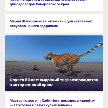
для садоводов Хабаровского края
Мария Шапошникова: «Семья - один из главных
ресурсов нашего здоровья»
Спустя 80 лет: амурский тигр возвращается
в исторический ареал
Мастер-класс от «Хабинфо»: помидоры «конфи»
— заготовка в разы вкусней вяленых