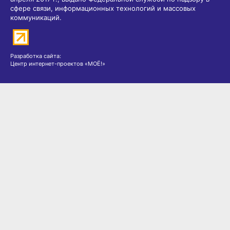
сфере связи, информационных технологий и массовых
коммуникаций.
Разработка сайта:
Центр интернет-проектов «МОЁ!»