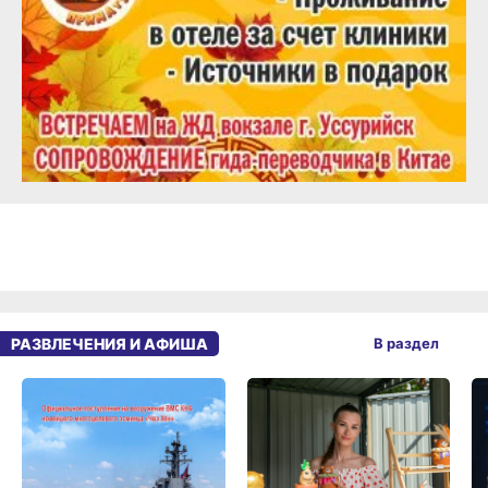
РАЗВЛЕЧЕНИЯ И АФИША
В раздел