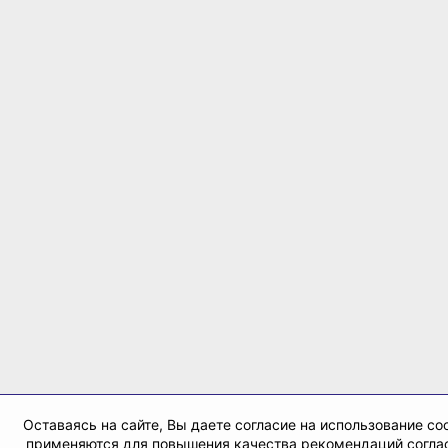
Оставаясь на сайте, Вы даете согласие на использование coo
применяются для повышения качества рекомендаций согл