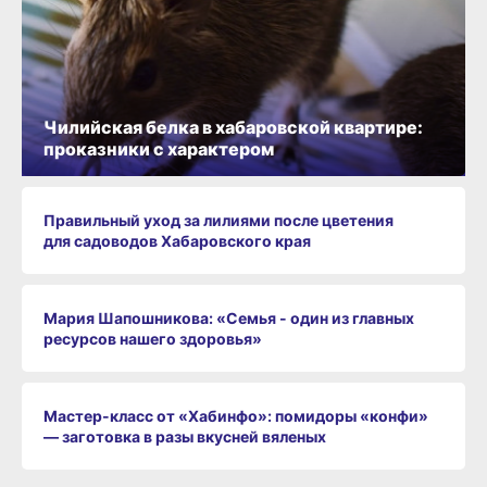
Чилийская белка в хабаровской квартире:
проказники с характером
Правильный уход за лилиями после цветения
для садоводов Хабаровского края
Мария Шапошникова: «Семья - один из главных
ресурсов нашего здоровья»
Мастер-класс от «Хабинфо»: помидоры «конфи»
— заготовка в разы вкусней вяленых