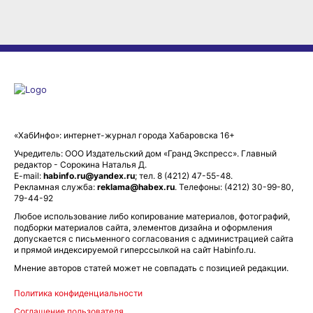
«ХабИнфо»: интернет-журнал города Хабаровска 16+
Учредитель: ООО Издательский дом «Гранд Экспресс». Главный
редактор - Сорокина Наталья Д.
E-mail:
habinfo.ru@yandex.ru
; тел. 8 (4212) 47-55-48.
Рекламная служба:
reklama@habex.ru
. Телефоны: (4212) 30-99-80,
79-44-92
Любое использование либо копирование материалов, фотографий,
подборки материалов сайта, элементов дизайна и оформления
допускается с письменного согласования с администрацией сайта
и прямой индексируемой гиперссылкой на сайт Habinfo.ru.
Мнение авторов статей может не совпадать с позицией редакции.
Политика конфиденциальности
Соглашение пользователя