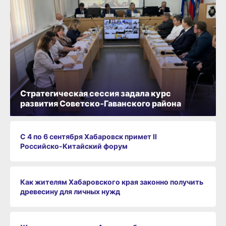
Стратегическая сессия задала курс
развития Советско‑Гаванского района
С 4 по 6 сентября Хабаровск примет II
Российско‑Китайский форум
Как жителям Хабаровского края законно получить
древесину для личных нужд