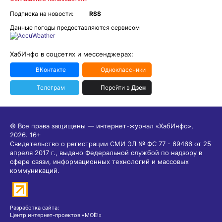
Подписка на новости:
RSS
Данные погоды предоставляются сервисом
ХабИнфо в соцсетях и мессенджерах:
ВКонтакте
Одноклассники
Телеграм
Перейти в
Дзен
© Все права защищены — интернет-журнал «ХабИнфо»,
2026.
16+
Свидетельство о регистрации СМИ ЭЛ № ФС 77 - 69466 от 25
апреля 2017 г., выдано Федеральной службой по надзору в
сфере связи, информационных технологий и массовых
коммуникаций.
Разработка сайта:
Центр интернет-проектов «МОЁ!»