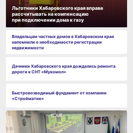
Льготники Хабаровского края вправе
рассчитывать на компенсацию
при подключении дома к газу
Владельцам частных домов в Хабаровском крае
напомнили о необходимости регистрации
недвижимости
Дачники Хабаровского края дождались ремонта
дороги к СНТ «Мукомол»
Быстровозводимый фундамент от компании
«Стройматик»