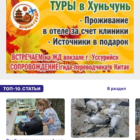
ТОП-10. СТАТЬИ
В раздел