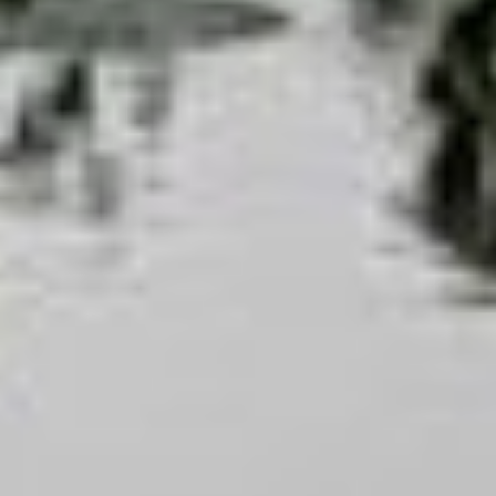
По окончании