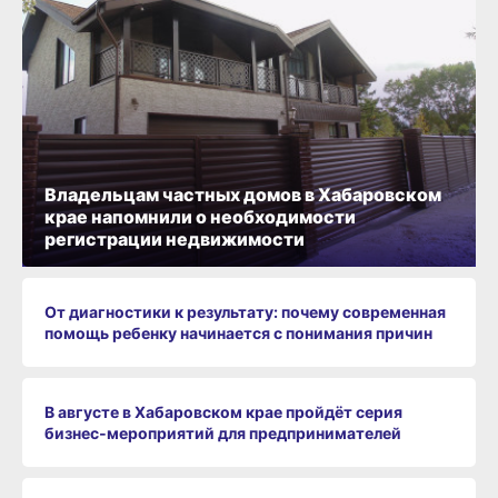
Владельцам частных домов в Хабаровском
крае напомнили о необходимости
регистрации недвижимости
От диагностики к результату: почему современная
помощь ребенку начинается с понимания причин
В августе в Хабаровском крае пройдёт серия
бизнес‑мероприятий для предпринимателей