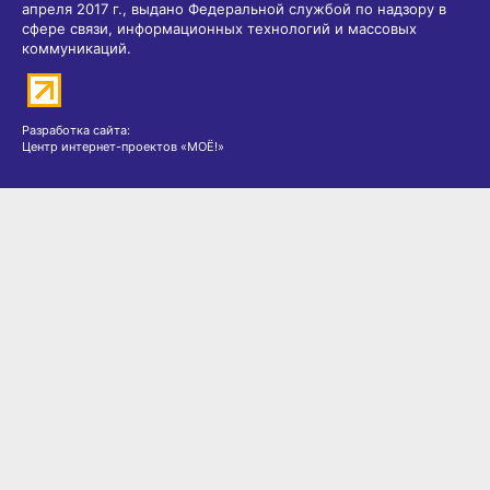
апреля 2017 г., выдано Федеральной службой по надзору в
сфере связи, информационных технологий и массовых
коммуникаций.
Разработка сайта:
Центр интернет-проектов «МОЁ!»