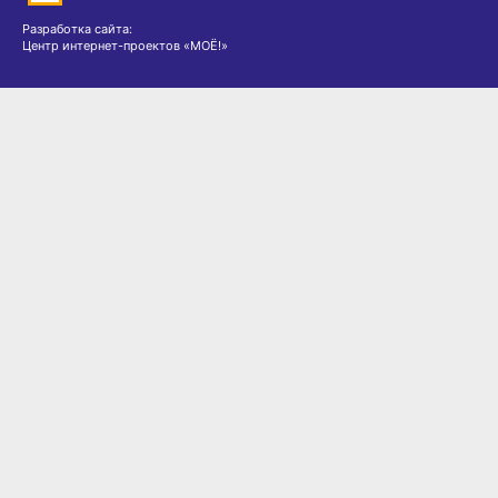
Разработка сайта:
Центр интернет-проектов «МОЁ!»