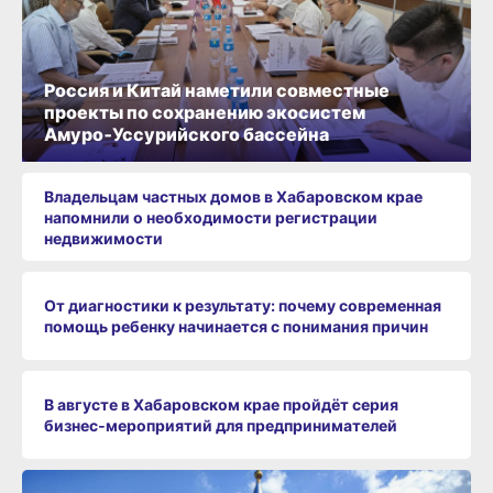
Россия и Китай наметили совместные
проекты по сохранению экосистем
Амуро‑Уссурийского бассейна
Владельцам частных домов в Хабаровском крае
напомнили о необходимости регистрации
недвижимости
От диагностики к результату: почему современная
помощь ребенку начинается с понимания причин
В августе в Хабаровском крае пройдёт серия
бизнес‑мероприятий для предпринимателей