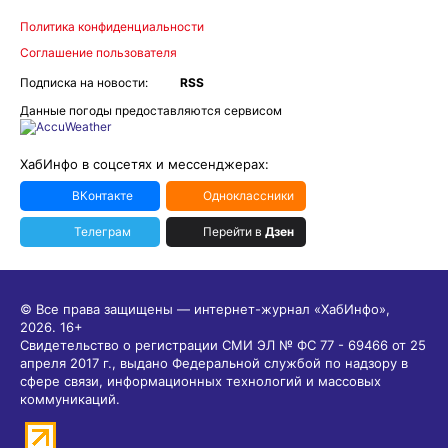
Политика конфиденциальности
Соглашение пользователя
Подписка на новости:
RSS
Данные погоды предоставляются сервисом
ХабИнфо в соцсетях и мессенджерах:
ВКонтакте
Одноклассники
Телеграм
Перейти в
Дзен
© Все права защищены — интернет-журнал «ХабИнфо»,
2026.
16+
Свидетельство о регистрации СМИ ЭЛ № ФС 77 - 69466 от 25
апреля 2017 г., выдано Федеральной службой по надзору в
сфере связи, информационных технологий и массовых
коммуникаций.