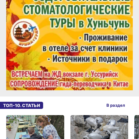
ТОП-10. СТАТЬИ
В раздел