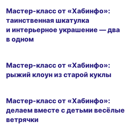
ВИТРИНА
Мастер-класс от «Хабинфо»:
таинственная шкатулка
и интерьерное украшение — два
в одном
ВИТРИНА
Мастер-класс от «Хабинфо»:
рыжий клоун из старой куклы
ВИТРИНА
Мастер-класс от «Хабинфо»:
делаем вместе с детьми весёлые
ветрячки
ВИТРИНА