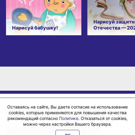
Нарисуй защитн
Нарисуй бабушку!
Отечества — 20
Оставаясь на сайте, Вы даете согласие на использование
cookies, которые применяются для повышения качества
рекомендаций согласно
Политике
. Отказаться от cookies,
можно через настройки Вашего браузера.
«ХабИнфо»: интернет-журнал города Хабаровска 16+