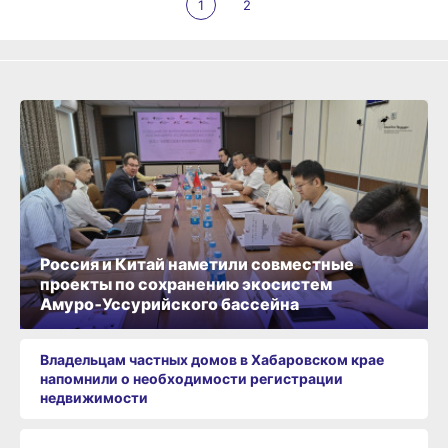
1
2
Россия и Китай наметили совместные
проекты по сохранению экосистем
Амуро‑Уссурийского бассейна
Владельцам частных домов в Хабаровском крае
напомнили о необходимости регистрации
недвижимости