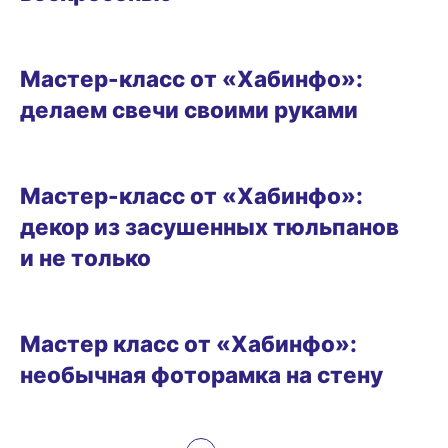
ВИТРИНА
Мастер-класс от «Хабинфо»:
делаем свечи своими руками
ВИТРИНА
Мастер-класс от «Хабинфо»:
декор из засушенных тюльпанов
и не только
ВИТРИНА
Мастер класс от «Хабинфо»:
необычная фоторамка на стену