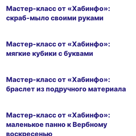
Мастер-класс от «Хабинфо»:
скраб-мыло своими руками
ВИТРИНА
Мастер-класс от «Хабинфо»:
мягкие кубики с буквами
ВИТРИНА
Мастер-класс от «Хабинфо»:
браслет из подручного материала
ВИТРИНА
Мастер-класс от «Хабинфо»:
маленькое панно к Вербному
воскресенью