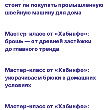
стоит ли покупать промышленную
швейную машину для дома
ВИТРИНА
Мастер-класс от «Хабинфо»:
брошь — от древней застёжки
до главного тренда
ВИТРИНА
Мастер-класс от «Хабинфо»:
укорачиваем брюки в домашних
условиях
ВИТРИНА
Мастер-класс от «Хабинфо»: