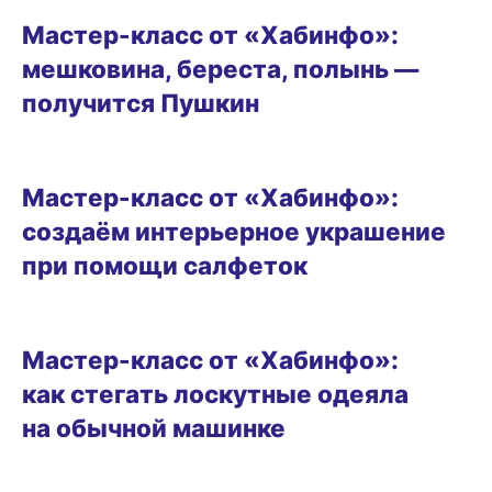
Мастер-класс от «Хабинфо»:
мешковина, береста, полынь —
получится Пушкин
ВИТРИНА
Мастер-класс от «Хабинфо»:
создаём интерьерное украшение
при помощи салфеток
ВИТРИНА
Мастер-класс от «Хабинфо»:
как стегать лоскутные одеяла
на обычной машинке
ВИТРИНА