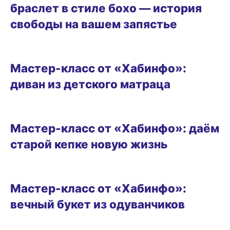
браслет в стиле бохо — история
свободы на вашем запястье
ВИТРИНА
Мастер-класс от «Хабинфо»:
диван из детского матраца
ВИТРИНА
Мастер-класс от «Хабинфо»: даём
старой кепке новую жизнь
ВИТРИНА
Мастер-класс от «Хабинфо»:
вечный букет из одуванчиков