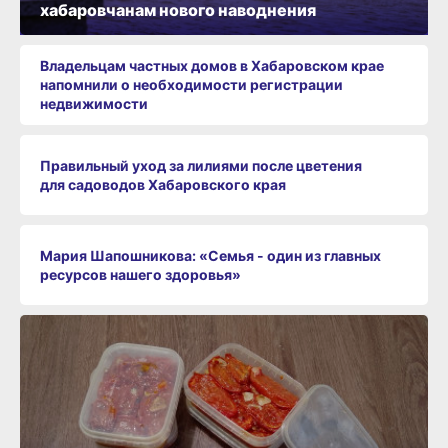
хабаровчанам нового наводнения
Владельцам частных домов в Хабаровском крае
напомнили о необходимости регистрации
недвижимости
Правильный уход за лилиями после цветения
для садоводов Хабаровского края
Мария Шапошникова: «Семья - один из главных
ресурсов нашего здоровья»