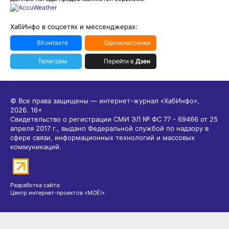
ХабИнфо в соцсетях и мессенджерах:
ВКонтакте
Одноклассники
Телеграм
Перейти в
Дзен
© Все права защищены — интернет-журнал «ХабИнфо»,
2026.
16+
Свидетельство о регистрации СМИ ЭЛ № ФС 77 - 69466 от 25
апреля 2017 г., выдано Федеральной службой по надзору в
сфере связи, информационных технологий и массовых
коммуникаций.
Разработка сайта:
Центр интернет-проектов «МОЁ!»