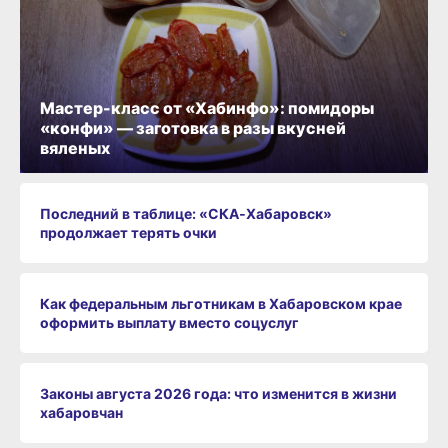
Мастер-класс от «Хабинфо»: помидоры
«конфи» — заготовка в разы вкусней
вяленых
Последний в таблице: «СКА‑Хабаровск»
продолжает терять очки
Как федеральным льготникам в Хабаровском крае
оформить выплату вместо соцуслуг
Законы августа 2026 года: что изменится в жизни
хабаровчан