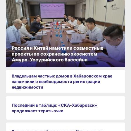
Россия и Китай наметили совместные
проекты по сохранению экосистем
Амуро‑Уссурийского бассейна
Владельцам частных домов в Хабаровском крае
напомнили о необходимости регистрации
недвижимости
Последний в таблице: «СКА‑Хабаровск»
продолжает терять очки