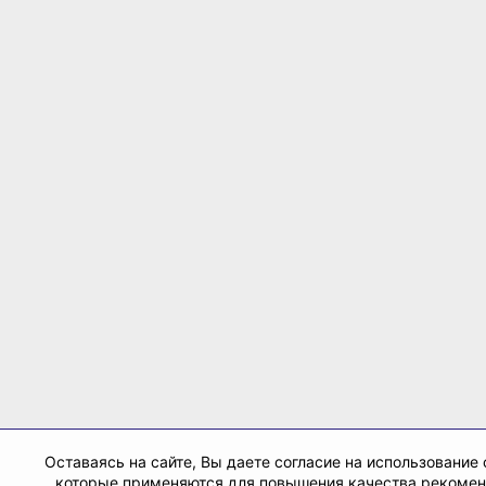
Оставаясь на сайте, Вы даете согласие на использование 
которые применяются для повышения качества рекоме