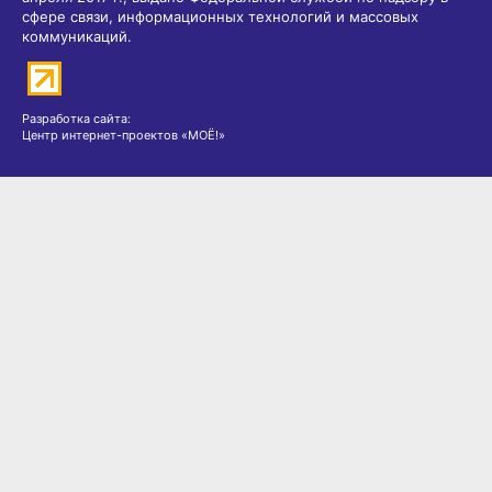
сфере связи, информационных технологий и массовых
коммуникаций.
Разработка сайта:
Центр интернет-проектов «МОЁ!»