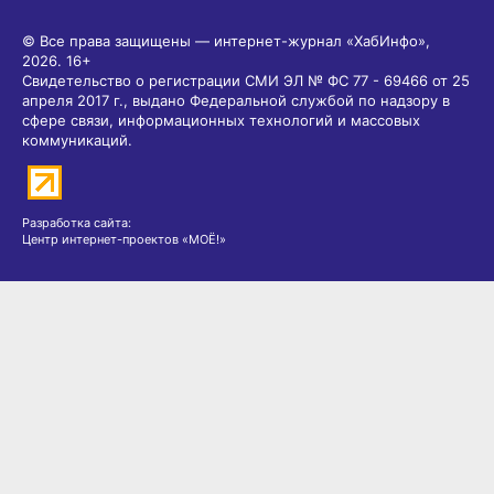
© Все права защищены — интернет-журнал «ХабИнфо»,
2026.
16+
Свидетельство о регистрации СМИ ЭЛ № ФС 77 - 69466 от 25
апреля 2017 г., выдано Федеральной службой по надзору в
сфере связи, информационных технологий и массовых
коммуникаций.
Разработка сайта:
Центр интернет-проектов «МОЁ!»