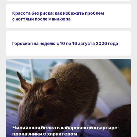
Красота без риска: как избежать проблем
с ногтями после маникюра
Гороскоп на неделю с 10 по 16 августа 2026 года
Чилийская белка в хабаровской квартире:
проказники с характером