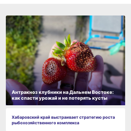
Антракноз клубники на Дальнем Востоке:
как спасти урожай и не потерять кусты
Хабаровский край выстраивает стратегию роста
рыбохозяйственного комплекса