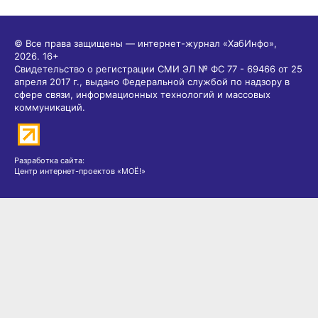
© Все права защищены — интернет-журнал «ХабИнфо»,
2026.
16+
Свидетельство о регистрации СМИ ЭЛ № ФС 77 - 69466 от 25
апреля 2017 г., выдано Федеральной службой по надзору в
сфере связи, информационных технологий и массовых
коммуникаций.
Разработка сайта:
Центр интернет-проектов «МОЁ!»