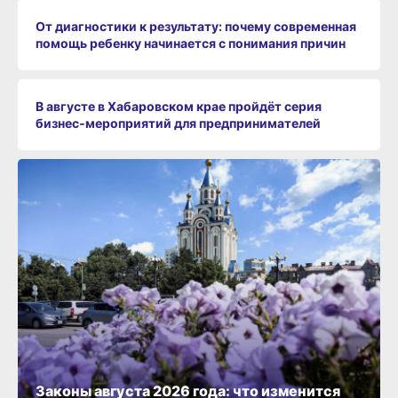
От диагностики к результату: почему современная
помощь ребенку начинается с понимания причин
В августе в Хабаровском крае пройдёт серия
бизнес‑мероприятий для предпринимателей
Законы августа 2026 года: что изменится