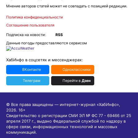
Мнение авторов статей может не совпадать с позицией редакции.
Политика конфиденциальности
Соглашение пользователя
Подписка на новости:
RSS
Данные погоды предоставляются сервисом
ХабИнфо в соцсетях и мессенджерах:
ВКонтакте
Одноклассники
Телеграм
Перейти в
Дзен
© Все права защищены — интернет-журнал «ХабИнфо»,
2026.
16+
Свидетельство о регистрации СМИ ЭЛ № ФС 77 - 69466 от 25
апреля 2017 г., выдано Федеральной службой по надзору в
сфере связи, информационных технологий и массовых
коммуникаций.