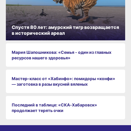
Спустя 80 лет: амурский тигр возвращается
в исторический ареал
Мария Шапошникова: «Семья - один из главных
ресурсов нашего здоровья»
Мастер-класс от «Хабинфо»: помидоры «конфи»
— заготовка в разы вкусней вяленых
Последний в таблице: «СКА‑Хабаровск»
продолжает терять очки