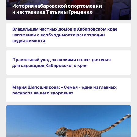
История хабаровской спортсменки
и наставника Татьяны Гриценко
Владельцам частных домов в Хабаровском крае
напомнили о необходимости регистрации
недвижимости
Правильный уход за лилиями после цветения
для садоводов Хабаровского края
Мария Шапошникова: «Семья - один из главных
ресурсов нашего здоровья»