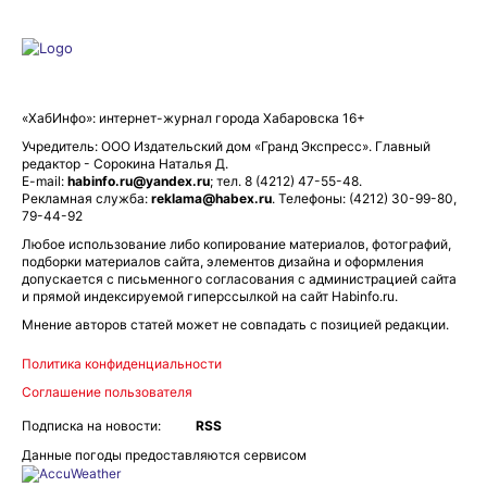
«ХабИнфо»: интернет-журнал города Хабаровска 16+
Учредитель: ООО Издательский дом «Гранд Экспресс». Главный
редактор - Сорокина Наталья Д.
E-mail:
habinfo.ru@yandex.ru
; тел. 8 (4212) 47-55-48.
Рекламная служба:
reklama@habex.ru
. Телефоны: (4212) 30-99-80,
79-44-92
Любое использование либо копирование материалов, фотографий,
подборки материалов сайта, элементов дизайна и оформления
допускается с письменного согласования с администрацией сайта
и прямой индексируемой гиперссылкой на сайт Habinfo.ru.
Мнение авторов статей может не совпадать с позицией редакции.
Политика конфиденциальности
Соглашение пользователя
Подписка на новости:
RSS
Данные погоды предоставляются сервисом