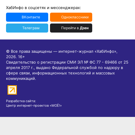
ХабИнфо в соцсетях и мессенджерах:
ВКонтакте
Одноклассники
Телеграм
Перейти в
Дзен
© Все права защищены — интернет-журнал «ХабИнфо»,
2026.
16+
Свидетельство о регистрации СМИ ЭЛ № ФС 77 - 69466 от 25
апреля 2017 г., выдано Федеральной службой по надзору в
сфере связи, информационных технологий и массовых
коммуникаций.
Разработка сайта:
Центр интернет-проектов «МОЁ!»