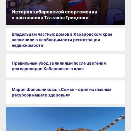
История хабаровской спортсменки
и наставника Татьяны Гриценко
Владельцам частных домов в Хабаровском крае
напомнили о необходимости регистрации
недвижимости
Правильный уход за лилиями после цветения
для садоводов Хабаровского края
Мария Шапошникова: «Семья - один из главных
ресурсов нашего здоровья»