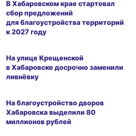
В Хабаровском крае стартовал
сбор предложений
для благоустройства территорий
к 2027 году
11.02.2026 17:58
На улице Крещенской
в Хабаровске досрочно заменили
ливнёвку
14.01.2026 17:07
На благоустройство дворов
Хабаровска выделили 80
миллионов рублей