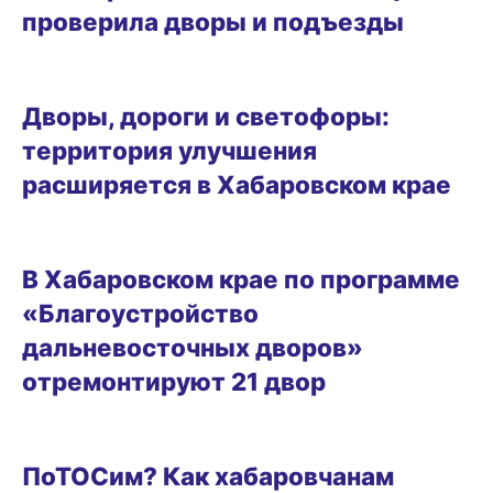
проверила дворы и подъезды
ГОРОД
Дворы, дороги и светофоры:
территория улучшения
расширяется в Хабаровском крае
12.06.2026 13:03
В Хабаровском крае по программе
«Благоустройство
дальневосточных дворов»
отремонтируют 21 двор
ГОРОД
ПоТОСим? Как хабаровчанам