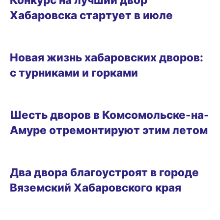
Хабаровска стартует в июле
ГОРОД
Новая жизнь хабаровских дворов:
с турниками и горками
22.05.2025 13:45
Шесть дворов в Комсомольске-на-
Амуре отремонтируют этим летом
06.04.2025 21:30
Два двора благоустроят в городе
Вяземский Хабаровского края
26.03.2025 16:45