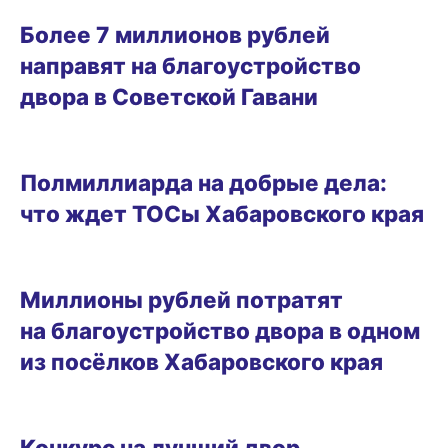
04.09.2025 16:09
Более 7 миллионов рублей
направят на благоустройство
двора в Советской Гавани
ГОРОД
Полмиллиарда на добрые дела:
что ждет ТОСы Хабаровского края
01.07.2025 17:37
Миллионы рублей потратят
на благоустройство двора в одном
из посёлков Хабаровского края
17.06.2025 13:54
Конкурс на лучший двор