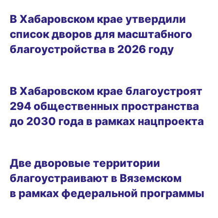
31.12.2025 15:01
В Хабаровском крае утвердили
список дворов для масштабного
благоустройства в 2026 году
21.10.2025 17:07
В Хабаровском крае благоустроят
294 общественных пространства
до 2030 года в рамках нацпроекта
11.09.2025 15:58
Две дворовые территории
благоустраивают в Вяземском
в рамках федеральной программы