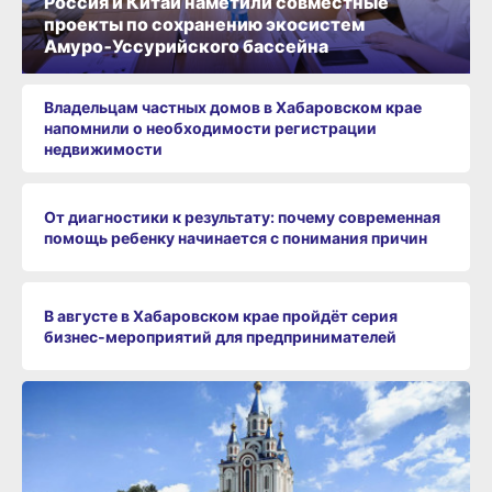
Россия и Китай наметили совместные
проекты по сохранению экосистем
Амуро‑Уссурийского бассейна
Владельцам частных домов в Хабаровском крае
напомнили о необходимости регистрации
недвижимости
От диагностики к результату: почему современная
помощь ребенку начинается с понимания причин
В августе в Хабаровском крае пройдёт серия
бизнес‑мероприятий для предпринимателей