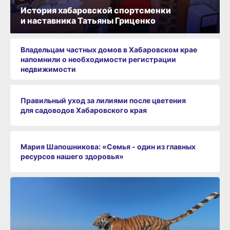
История хабаровской спортсменки
и наставника Татьяны Гриценко
Владельцам частных домов в Хабаровском крае
напомнили о необходимости регистрации
недвижимости
Правильный уход за лилиями после цветения
для садоводов Хабаровского края
Мария Шапошникова: «Семья - один из главных
ресурсов нашего здоровья»