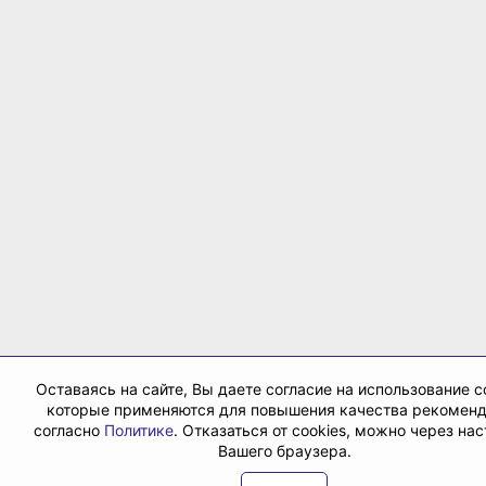
Оставаясь на сайте, Вы даете согласие на использование co
которые применяются для повышения качества рекомен
согласно
Политике
. Отказаться от cookies, можно через на
Вашего браузера.