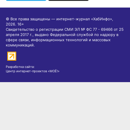
© Все права защищены — интернет-журнал «ХабИнфо»,
2026.
16+
Свидетельство о регистрации СМИ ЭЛ № ФС 77 - 69466 от 25
апреля 2017 г., выдано Федеральной службой по надзору в
сфере связи, информационных технологий и массовых
коммуникаций.
Разработка сайта:
Центр интернет-проектов «МОЁ!»