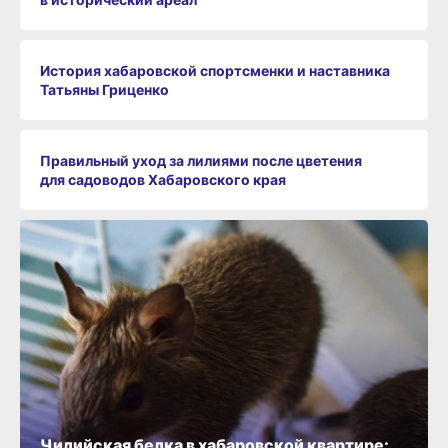
История хабаровской спортсменки и наставника
Татьяны Гриценко
Правильный уход за лилиями после цветения
для садоводов Хабаровского края
Чилийская белка в хабаровской квартире: