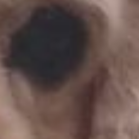
без сопровождения.