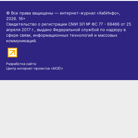
© Все права защищены — интернет-журнал «ХабИнфо»,
2026.
16+
Свидетельство о регистрации СМИ ЭЛ № ФС 77 - 69466 от 25
апреля 2017 г., выдано Федеральной службой по надзору в
сфере связи, информационных технологий и массовых
коммуникаций.
Разработка сайта:
Центр интернет-проектов «МОЁ!»