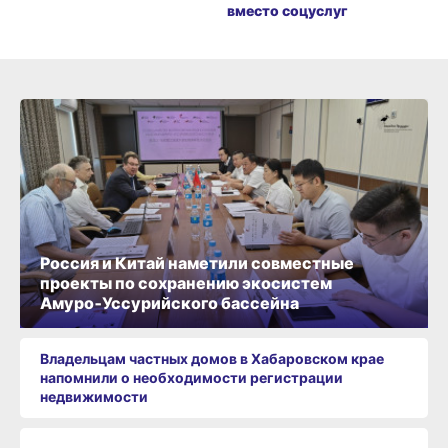
вместо соцуслуг
Россия и Китай наметили совместные
проекты по сохранению экосистем
Амуро‑Уссурийского бассейна
Владельцам частных домов в Хабаровском крае
напомнили о необходимости регистрации
недвижимости