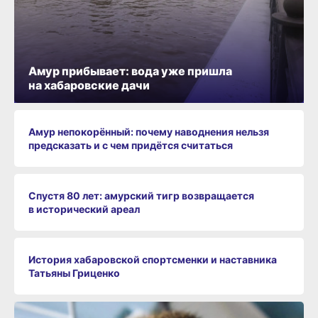
Амур прибывает: вода уже пришла
на хабаровские дачи
Амур непокорённый: почему наводнения нельзя
предсказать и с чем придётся считаться
Спустя 80 лет: амурский тигр возвращается
в исторический ареал
История хабаровской спортсменки и наставника
Татьяны Гриценко