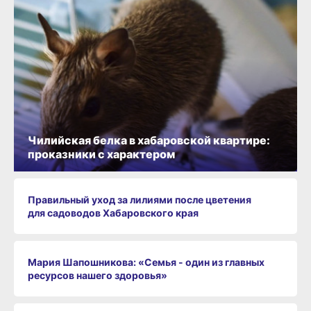
Чилийская белка в хабаровской квартире:
проказники с характером
Правильный уход за лилиями после цветения
для садоводов Хабаровского края
Мария Шапошникова: «Семья - один из главных
ресурсов нашего здоровья»